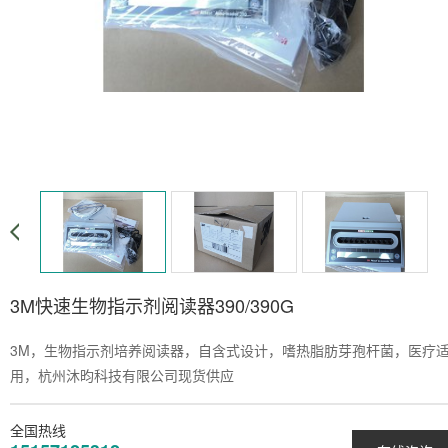
3M快速生物指示剂阅读器390/390G
3M，生物指示剂培养阅读器，自含式设计，嗜热脂肪芽孢杆菌，医疗
用，杭州沐昀科技有限公司现货供应
全国热线