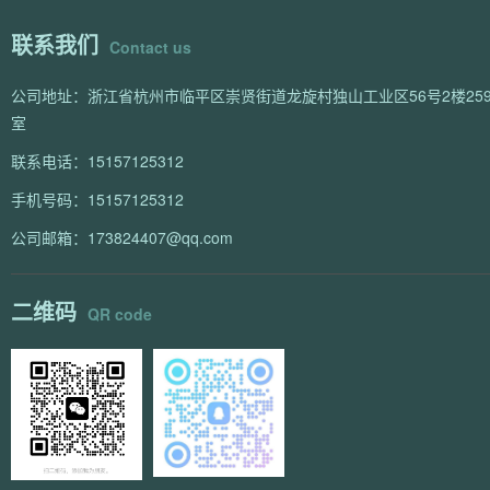
联系我们
Contact us
公司地址：浙江省杭州市临平区崇贤街道龙旋村独山工业区56号2楼259
室
联系电话：15157125312
手机号码：15157125312
公司邮箱：173824407@qq.com
二维码
QR code